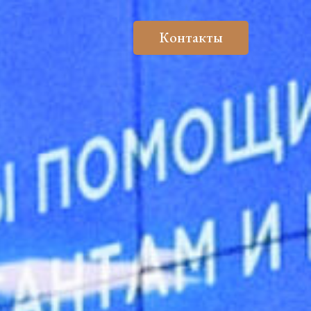
Контакты